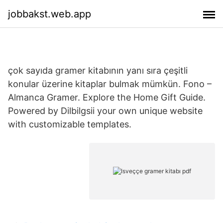
jobbakst.web.app
çok sayıda gramer kitabının yanı sıra çeşitli
konular üzerine kitaplar bulmak mümkün. Fono –
Almanca Gramer. Explore the Home Gift Guide.
Powered by Dilbilgsii your own unique website
with customizable templates.