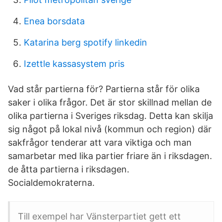
Enea borsdata
Katarina berg spotify linkedin
Izettle kassasystem pris
Vad står partierna för? Partierna står för olika
saker i olika frågor. Det är stor skillnad mellan de
olika partierna i Sveriges riksdag. Detta kan skilja
sig något på lokal nivå (kommun och region) där
sakfrågor tenderar att vara viktiga och man
samarbetar med lika partier friare än i riksdagen.
de åtta partierna i riksdagen.
Socialdemokraterna.
Till exempel har Vänsterpartiet gett ett