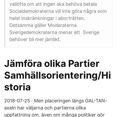
vallöfte om att ingen ska behöva betala
Socialdemokraterna vill inte göra några som
helst inskränkningar i aborträtten.
Detsamma gäller Moderaterna.
Sverigedemokraterna menar att Sverige
behöver bli mer jämlikt.
Jämföra olika Partier
Samhällsorientering/Hi
storia
2018-07-25 · Men placeringen längs GAL-TAN-
axeln har väljarna och partierna olika
uppfattning om. även om många politiker gör