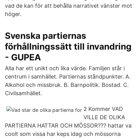
vad de kan för att behålla narrativet vänster mot
höger.
Svenska partiernas
förhållningssätt till invandring
- GUPEA
Alla har ett unikt och lika värde. Familjen står i
centrum i samhället. Partiernas ståndpunkter. A.
Alkohol och missbruk. B. Barnpolitik. Bostad. C.
Civilsamhället.
2 Kommer VAD
VILLE DE OLIKA
PARTIERNA HATTAR OCH MÖSSOR??? hattar va
coolt som vissa har keps idag och mössorna