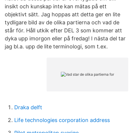
insikt och kunskap inte kan mätas på ett
objektivt sätt. Jag hoppas att detta ger en lite
tydligare bild av de olika partierna och vad de
står för. Håll utkik efter DEL 3 som kommer att
dyka upp imorgon eller på fredag! I nästa del tar
jag bl.a. upp de lite terminologi, som t.ex.
Draka delft
Life technologies corporation address
Pilot metropolitan sverige