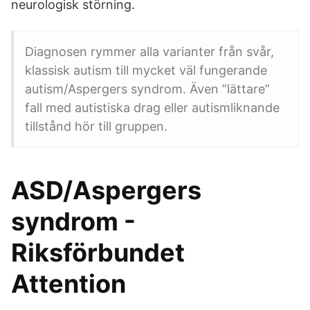
neurologisk störning.
Diagnosen rymmer alla varianter från svår,
klassisk autism till mycket väl fungerande
autism/Aspergers syndrom. Även ”lättare”
fall med autistiska drag eller autismliknande
tillstånd hör till gruppen.
ASD/Aspergers
syndrom -
Riksförbundet
Attention